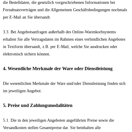
die Bestelldaten, die gesetzlich vorgeschriebenen Informationen bei
Fernabsatzverträgen und die Allgemeinen Geschäftsbedingungen nochmals
per E-Mail an Sie übersandt.
3.3. Bei Angebotsanfragen außerhalb des Online-Warenkorbsystems
erhalten Sie alle Vertragsdaten im Rahmen eines verbindlichen Angebotes
in Textform übersandt, z.B. per E-Mail, welche Sie ausdrucken oder
elektronisch sichern können.
4. Wesentliche Merkmale der Ware oder Dienstleistung
Die wesentlichen Merkmale der Ware und/oder Dienstleistung finden sich
im jeweiligen Angebot.
5. Preise und Zahlungsmodalitäten
5.1. Die in den jeweiligen Angeboten angeführten Preise sowie die
Versandkosten stellen Gesamtpreise dar. Sie beinhalten alle