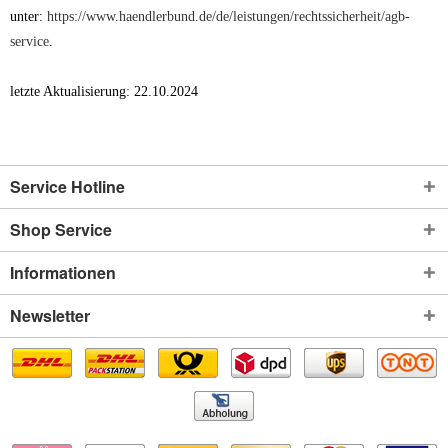
unter:
https://www.haendlerbund.de/de/leistungen/rechtssicherheit/agb-
service
.
letzte Aktualisierung: 22.10.2024
Service Hotline
Shop Service
Informationen
Newsletter