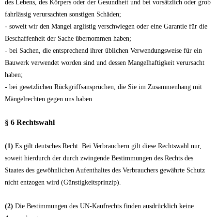
des Lebens, des Körpers oder der Gesundheit und bei vorsätzlich oder grob
fahrlässig verursachten sonstigen Schäden;
- soweit wir den Mangel arglistig verschwiegen oder eine Garantie für die
Beschaffenheit der Sache übernommen haben;
- bei Sachen, die entsprechend ihrer üblichen Verwendungsweise für ein
Bauwerk verwendet worden sind und dessen Mangelhaftigkeit verursacht
haben;
- bei gesetzlichen Rückgriffsansprüchen, die Sie im Zusammenhang mit
Mängelrechten gegen uns haben.
§ 6 Rechtswahl
(1)
Es gilt deutsches Recht. Bei Verbrauchern gilt diese Rechtswahl nur,
soweit hierdurch der durch zwingende Bestimmungen des Rechts des
Staates des gewöhnlichen Aufenthaltes des Verbrauchers gewährte Schutz
nicht entzogen wird (Günstigkeitsprinzip).
(2)
Die Bestimmungen des UN-Kaufrechts finden ausdrücklich keine