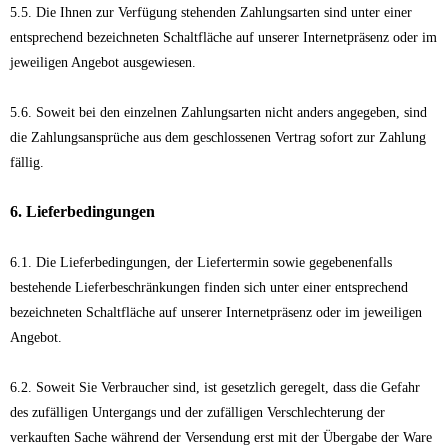
5.5. Die Ihnen zur Verfügung stehenden Zahlungsarten sind unter einer
entsprechend bezeichneten Schaltfläche auf unserer Internetpräsenz oder im
jeweiligen Angebot ausgewiesen.
5.6. Soweit bei den einzelnen Zahlungsarten nicht anders angegeben, sind
die Zahlungsansprüche aus dem geschlossenen Vertrag sofort zur Zahlung
fällig.
6. Lieferbedingungen
6.1. Die Lieferbedingungen, der Liefertermin sowie gegebenenfalls
bestehende Lieferbeschränkungen finden sich unter einer entsprechend
bezeichneten Schaltfläche auf unserer Internetpräsenz oder im jeweiligen
Angebot.
6.2. Soweit Sie Verbraucher sind, ist gesetzlich geregelt, dass die Gefahr
des zufälligen Untergangs und der zufälligen Verschlechterung der
verkauften Sache während der Versendung erst mit der Übergabe der Ware