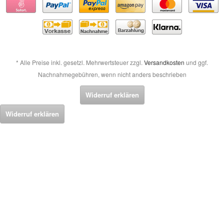
* Alle Preise inkl. gesetzl. Mehrwertsteuer zzgl.
Versandkosten
und ggf.
Nachnahmegebühren, wenn nicht anders beschrieben
Widerruf erklären
Widerruf erklären