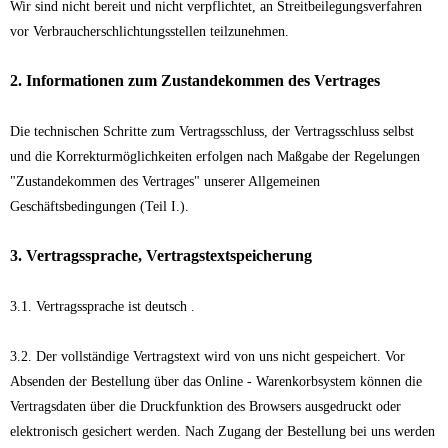
Wir sind nicht bereit und nicht verpflichtet, an Streitbeilegungsverfahren
vor Verbraucherschlichtungsstellen teilzunehmen.
2. Informationen zum Zustandekommen des Vertrages
Die technischen Schritte zum Vertragsschluss, der Vertragsschluss selbst
und die Korrekturmöglichkeiten erfolgen nach Maßgabe der Regelungen
"Zustandekommen des Vertrages" unserer Allgemeinen
Geschäftsbedingungen (Teil I.).
3. Vertragssprache, Vertragstextspeicherung
3.1. Vertragssprache ist deutsch .
3.2. Der vollständige Vertragstext wird von uns nicht gespeichert. Vor
Absenden der Bestellung über das Online - Warenkorbsystem können die
Vertragsdaten über die Druckfunktion des Browsers ausgedruckt oder
elektronisch gesichert werden. Nach Zugang der Bestellung bei uns werden