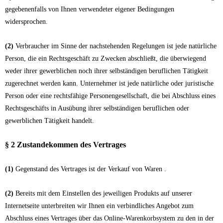
gegebenenfalls von Ihnen verwendeter eigener Bedingungen
widersprochen.
(2)
Verbraucher im Sinne der nachstehenden Regelungen ist jede natürliche
Person, die ein Rechtsgeschäft zu Zwecken abschließt, die überwiegend
weder ihrer gewerblichen noch ihrer selbständigen beruflichen Tätigkeit
zugerechnet werden kann. Unternehmer ist jede natürliche oder juristische
Person oder eine rechtsfähige Personengesellschaft, die bei Abschluss eines
Rechtsgeschäfts in Ausübung ihrer selbständigen beruflichen oder
gewerblichen Tätigkeit handelt.
§ 2 Zustandekommen des Vertrages
(1)
Gegenstand des Vertrages ist der Verkauf von Waren
.
(2)
Bereits mit dem Einstellen des jeweiligen Produkts auf unserer
Internetseite unterbreiten wir Ihnen ein verbindliches Angebot zum
Abschluss eines Vertrages über das Online-Warenkorbsystem zu den in der