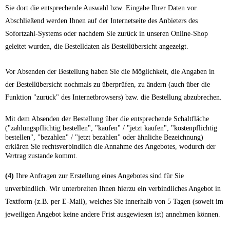
Sie dort die entsprechende Auswahl bzw. Eingabe Ihrer Daten vor.
Abschließend werden Ihnen auf der Internetseite des Anbieters des
Sofortzahl-Systems oder nachdem Sie zurück in unseren Online-Shop
geleitet wurden, die Bestelldaten als Bestellübersicht angezeigt.
Vor Absenden der Bestellung haben Sie die Möglichkeit, die Angaben in
der Bestellübersicht nochmals zu überprüfen, zu ändern (auch über die
Funktion "zurück" des Internetbrowsers) bzw. die Bestellung abzubrechen.
Mit dem Absenden der Bestellung über die entsprechende Schaltfläche
("zahlungspflichtig bestellen", "kaufen" / "jetzt kaufen", "kostenpflichtig
bestellen", "bezahlen" / "jetzt bezahlen" oder ähnliche Bezeichnung)
erklären Sie rechtsverbindlich die Annahme des Angebotes, wodurch der
Vertrag zustande kommt.
(4)
Ihre Anfragen zur Erstellung eines Angebotes sind für Sie
unverbindlich. Wir unterbreiten Ihnen hierzu ein verbindliches Angebot in
Textform (z.B. per E-Mail), welches Sie innerhalb von 5 Tagen (soweit im
jeweiligen Angebot keine andere Frist ausgewiesen ist) annehmen können.