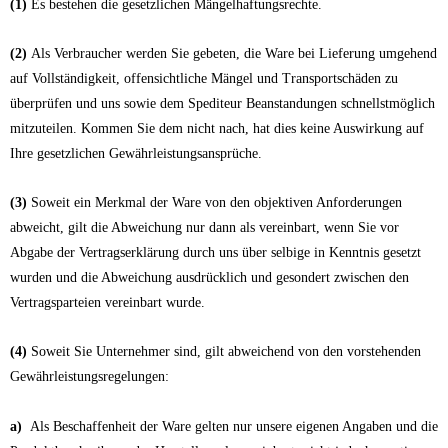
(1)
Es bestehen die gesetzlichen Mängelhaftungsrechte.
(2)
Als Verbraucher werden Sie gebeten, die Ware bei Lieferung umgehend
auf Vollständigkeit, offensichtliche Mängel und Transportschäden zu
überprüfen und uns sowie dem Spediteur Beanstandungen schnellstmöglich
mitzuteilen. Kommen Sie dem nicht nach, hat dies keine Auswirkung auf
Ihre gesetzlichen Gewährleistungsansprüche.
(3)
Soweit ein Merkmal der Ware von den objektiven Anforderungen
abweicht, gilt die Abweichung nur dann als vereinbart, wenn Sie vor
Abgabe der Vertragserklärung durch uns über selbige in Kenntnis gesetzt
wurden und die Abweichung ausdrücklich und gesondert zwischen den
Vertragsparteien vereinbart wurde.
(4)
Soweit Sie Unternehmer sind, gilt abweichend von den vorstehenden
Gewährleistungsregelungen:
a)
Als Beschaffenheit der Ware gelten nur unsere eigenen Angaben und die