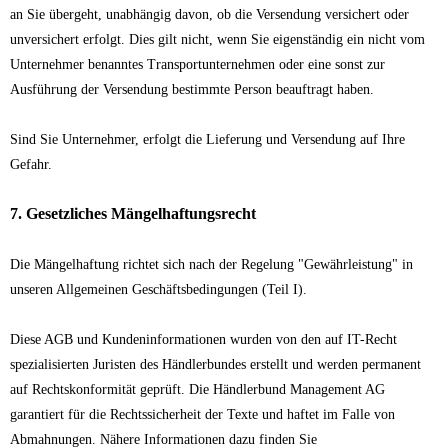
an Sie übergeht, unabhängig davon, ob die Versendung versichert oder
unversichert erfolgt. Dies gilt nicht, wenn Sie eigenständig ein nicht vom
Unternehmer benanntes Transportunternehmen oder eine sonst zur
Ausführung der Versendung bestimmte Person beauftragt haben.
Sind Sie Unternehmer, erfolgt die Lieferung und Versendung auf Ihre
Gefahr.
7. Gesetzliches Mängelhaftungsrecht
Die Mängelhaftung richtet sich nach der Regelung "Gewährleistung" in
unseren Allgemeinen Geschäftsbedingungen (Teil I).
Diese AGB und Kundeninformationen wurden von den auf IT-Recht
spezialisierten Juristen des Händlerbundes erstellt und werden permanent
auf Rechtskonformität geprüft. Die Händlerbund Management AG
garantiert für die Rechtssicherheit der Texte und haftet im Falle von
Abmahnungen. Nähere Informationen dazu finden Sie