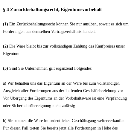
§ 4 Zurückbehaltungsrecht
, Eigentumsvorbehalt
(1)
Ein Zurückbehaltungsrecht können Sie nur ausüben, soweit es sich um
Forderungen aus demselben Vertragsverhältnis handelt.
(2)
Die Ware bleibt bis zur vollständigen Zahlung des Kaufpreises unser
Eigentum.
(3)
Sind Sie Unternehmer, gilt ergänzend Folgendes:
a) Wir behalten uns das Eigentum an der Ware bis zum vollständigen
Ausgleich aller Forderungen aus der laufenden Geschäftsbeziehung vor.
Vor Übergang des Eigentums an der Vorbehaltsware ist eine Verpfändung
oder Sicherheitsübereignung nicht zulässig.
b) Sie können die Ware im ordentlichen Geschäftsgang weiterverkaufen.
Für diesen Fall treten Sie bereits jetzt alle Forderungen in Höhe des