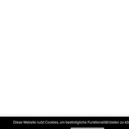
Diese Website nutzt Cookies, um bestmögliche Funktionalität bieten zu k