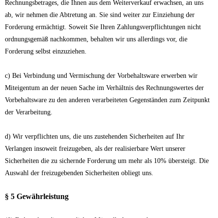
Rechnungsbetrages, die Ihnen aus dem Weiterverkauf erwachsen, an uns
ab, wir nehmen die Abtretung an. Sie sind weiter zur Einziehung der
Forderung ermächtigt. Soweit Sie Ihren Zahlungsverpflichtungen nicht
ordnungsgemäß nachkommen, behalten wir uns allerdings vor, die
Forderung selbst einzuziehen.
c) Bei Verbindung und Vermischung der Vorbehaltsware erwerben wir
Miteigentum an der neuen Sache im Verhältnis des Rechnungswertes der
Vorbehaltsware zu den anderen verarbeiteten Gegenständen zum Zeitpunkt
der Verarbeitung.
d) Wir verpflichten uns, die uns zustehenden Sicherheiten auf Ihr
Verlangen insoweit freizugeben, als der realisierbare Wert unserer
Sicherheiten die zu sichernde Forderung um mehr als 10% übersteigt. Die
Auswahl der freizugebenden Sicherheiten obliegt uns.
§ 5 Gewährleistung