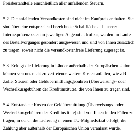
Preisbestandteile einschließlich aller anfallenden Steuern.
5.2. Die anfallenden Versandkosten sind nicht im Kaufpreis enthalten. Sie
sind über eine entsprechend bezeichnete Schaltfläche auf unserer
Internetpräsenz oder im jeweiligen Angebot aufrufbar, werden im Laufe
des Bestellvorganges gesondert ausgewiesen und sind von Ihnen zusätzlich
zu tragen, soweit nicht die versandkostenfreie Lieferung zugesagt ist.
5.3. Erfolgt die Lieferung in Länder außerhalb der Europäischen Union
können von uns nicht zu vertretende weitere Kosten anfallen, wie z.B.
Zölle, Steuern oder Geldübermittlungsgebühren (Überweisungs- oder
Wechselkursgebühren der Kreditinstitute), die von Ihnen zu tragen sind.
5.4. Entstandene Kosten der Geldübermittlung (Überweisungs- oder
Wechselkursgebühren der Kreditinstitute) sind von Ihnen in den Fällen zu
tragen, in denen die Lieferung in einen EU-Mitgliedsstaat erfolgt, die
Zahlung aber außerhalb der Europäischen Union veranlasst wurde.