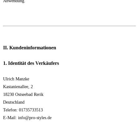
Anwendung.
II. Kundeninformationen
1. Identität des Verkäufers
Ulrich Manzke
Kastanienallee, 2
18230 Ostseebad Rerik
Deutschland
Telefon: 01735733513
E-Mail: info@pro-styles.de