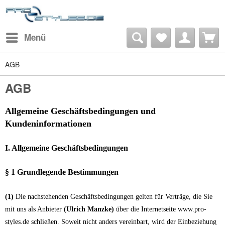
Menü
AGB
AGB
Allgemeine Geschäftsbedingungen und
Kundeninformationen
I. Allgemeine Geschäftsbedingungen
§ 1 Grundlegende Bestimmungen
(1)
Die nachstehenden Geschäftsbedingungen gelten für Verträge, die Sie
mit uns als Anbieter
(Ulrich Manzke)
über die Internetseite www.pro-
styles.de schließen. Soweit nicht anders vereinbart, wird der Einbeziehung