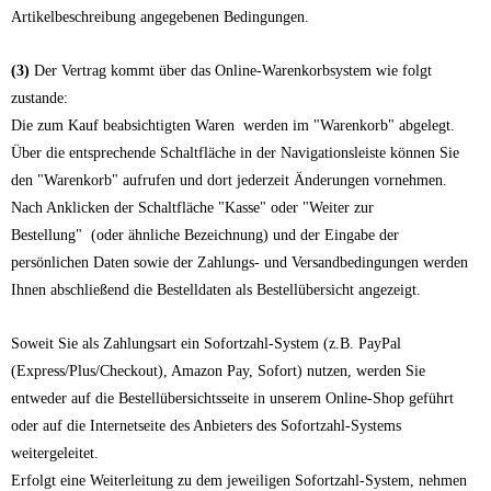
Artikelbeschreibung angegebenen Bedingungen.
(3)
Der Vertrag kommt über das Online-Warenkorbsystem wie folgt
zustande:
Die zum Kauf beabsichtigten Waren werden im "Warenkorb" abgelegt.
Über die entsprechende Schaltfläche in der Navigationsleiste können Sie
den "Warenkorb" aufrufen und dort jederzeit Änderungen vornehmen.
Nach Anklicken der Schaltfläche "Kasse" oder "Weiter zur
Bestellung"
(oder ähnliche Bezeichnung)
und der Eingabe der
persönlichen Daten sowie der Zahlungs- und Versandbedingungen werden
Ihnen abschließend die Bestelldaten als Bestellübersicht angezeigt.
Soweit Sie als Zahlungsart ein Sofortzahl-System (z.B. PayPal
(Express/Plus/Checkout), Amazon Pay, Sofort) nutzen, werden Sie
entweder auf die Bestellübersichtsseite in unserem Online-Shop geführt
oder auf die Internetseite des Anbieters des Sofortzahl-Systems
weitergeleitet.
Erfolgt eine Weiterleitung zu dem jeweiligen Sofortzahl-System, nehmen