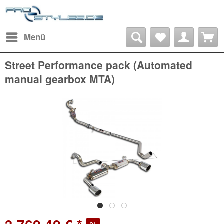
Menü
Street Performance pack (Automated
manual gearbox MTA)