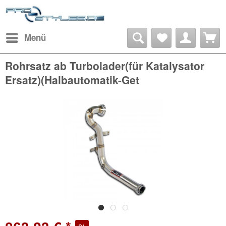
Menü
Rohrsatz ab Turbolader(für Katalysator
Ersatz)(Halbautomatik-Get