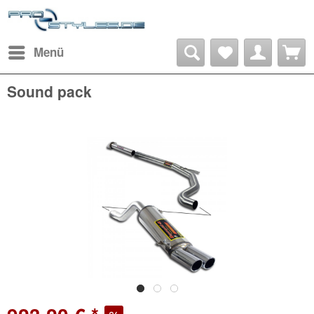
Menü
Sound pack