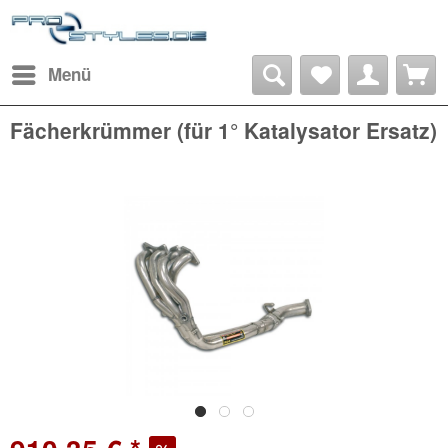
Menü
Fächerkrümmer (für 1° Katalysator Ersatz)