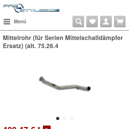
Menü
Mittelrohr (für Serien Mittelschalldämpfer
Ersatz) (alt. 75.26.4