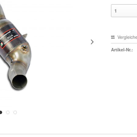
Vergleich
Artikel-Nr.: