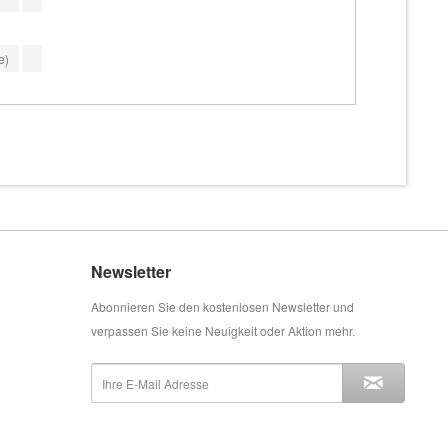
e)
Newsletter
Abonnieren Sie den kostenlosen Newsletter und
verpassen Sie keine Neuigkeit oder Aktion mehr.