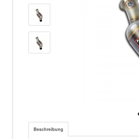
Beschreibung