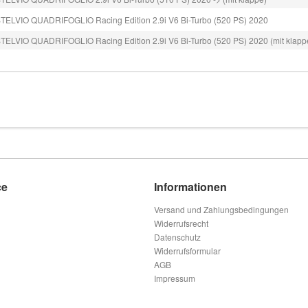
LVIO QUADRIFOGLIO Racing Edition 2.9i V6 Bi-Turbo (520 PS) 2020
LVIO QUADRIFOGLIO Racing Edition 2.9i V6 Bi-Turbo (520 PS) 2020 (mit klapp
ce
Informationen
Versand und Zahlungsbedingungen
Widerrufsrecht
Datenschutz
Widerrufsformular
AGB
Impressum