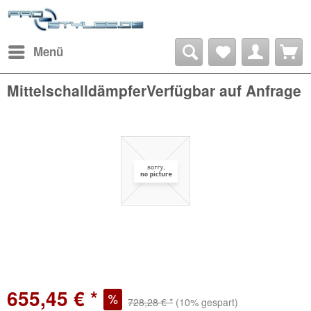
Menü
MittelschalldämpferVerfügbar auf Anfrage
655,45 € *
728,28 € *
(10% gespart)