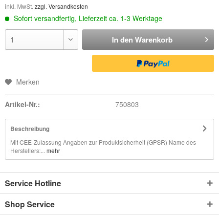
inkl. MwSt.
zzgl. Versandkosten
Sofort versandfertig, Lieferzeit ca. 1-3 Werktage
In den
Warenkorb
Merken
Artikel-Nr.:
750803
Beschreibung
Mit CEE-Zulassung Angaben zur Produktsicherheit (GPSR) Name des
Herstellers:...
mehr
Service Hotline
Shop Service