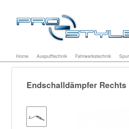
Home
Auspufftechnik
Fahrwerkstechnik
Spur
Endschalldämpfer Rechts