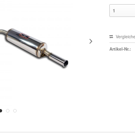
Vergleich
Artikel-Nr.: