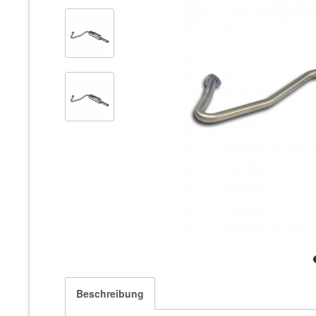
Beschreibung