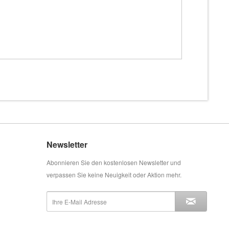
Newsletter
Abonnieren Sie den kostenlosen Newsletter und
verpassen Sie keine Neuigkeit oder Aktion mehr.