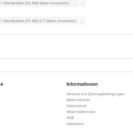
 Alle Modelle (Für M30 Motor conversion)
 Alle Modelle (Für M20 2.7i Motor conversion)
ce
Informationen
Versand und Zahlungsbedingungen
Widerrufsrecht
Datenschutz
Widerrufsformular
AGB
Impressum