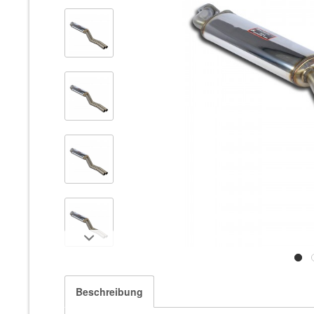
Beschreibung