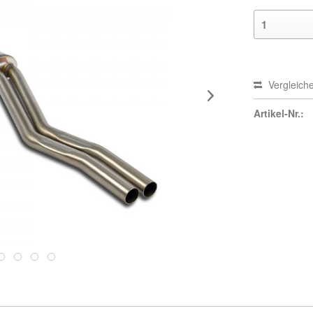
Vergleich
Artikel-Nr.: