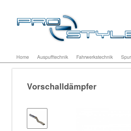
Home
Auspufftechnik
Fahrwerkstechnik
Spur
Vorschalldämpfer