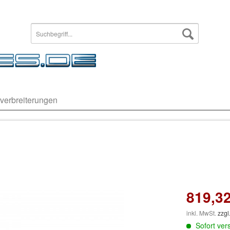
verbreiterungen
819,32
inkl. MwSt.
zzgl
Sofort vers