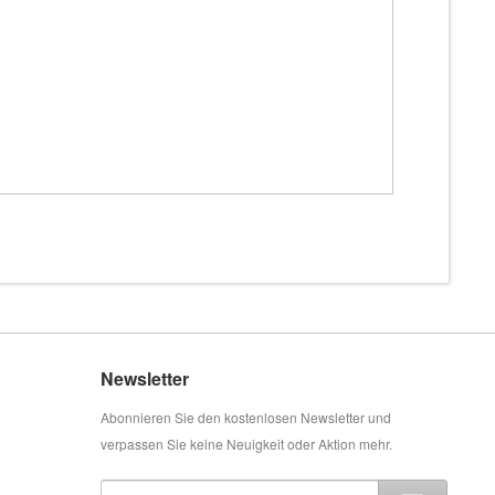
Newsletter
Abonnieren Sie den kostenlosen Newsletter und
verpassen Sie keine Neuigkeit oder Aktion mehr.