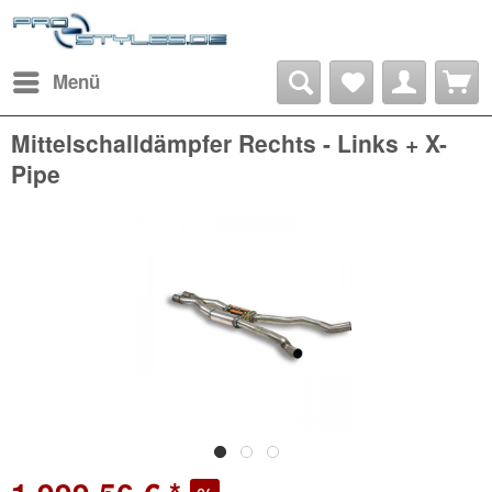
Menü
Mittelschalldämpfer Rechts - Links + X-
Pipe