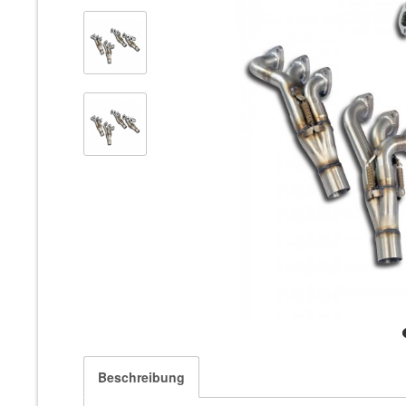
Beschreibung