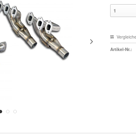
Vergleich
Artikel-Nr.: