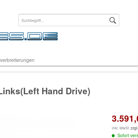
verbreiterungen
inks(Left Hand Drive)
3.591,
inkl. MwSt.
zzgl
Sofort vers