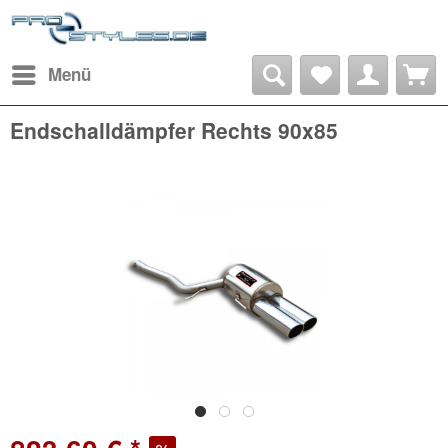
Menü
Endschalldämpfer Rechts 90x85