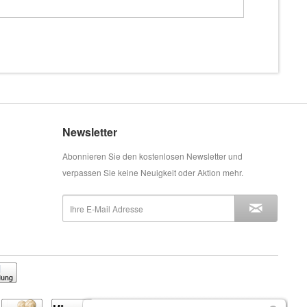
Newsletter
Abonnieren Sie den kostenlosen Newsletter und
verpassen Sie keine Neuigkeit oder Aktion mehr.