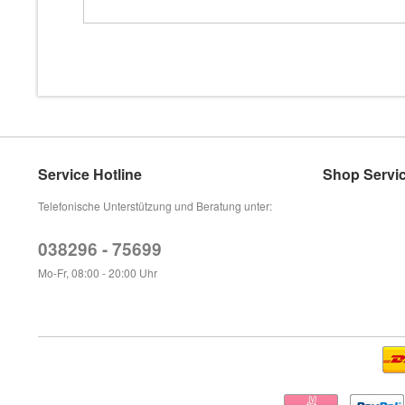
Service Hotline
Shop Servi
Telefonische Unterstützung und Beratung unter:
038296 - 75699
Mo-Fr, 08:00 - 20:00 Uhr