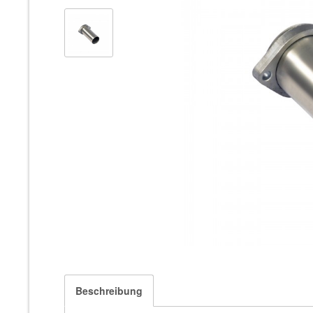
Beschreibung