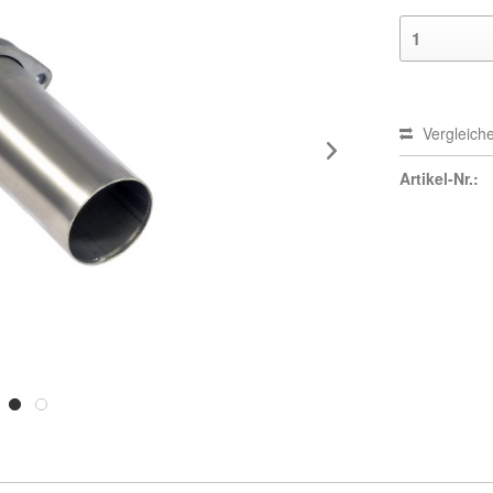
Vergleich
Artikel-Nr.: