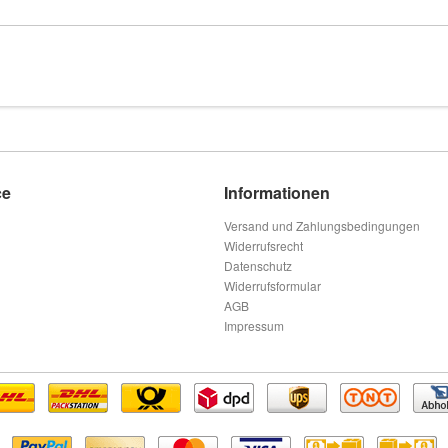
ce
Informationen
Versand und Zahlungsbedingungen
Widerrufsrecht
Datenschutz
Widerrufsformular
AGB
Impressum