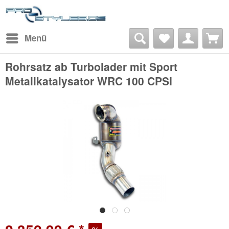
Menü
Rohrsatz ab Turbolader mit Sport
Metallkatalysator WRC 100 CPSI