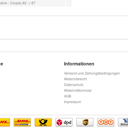
ine - Coupè) 82 -> 87
ce
Informationen
Versand und Zahlungsbedingungen
Widerrufsrecht
Datenschutz
Widerrufsformular
AGB
Impressum