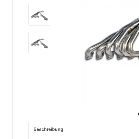
Beschreibung