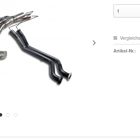
Vergleich
Artikel-Nr.: