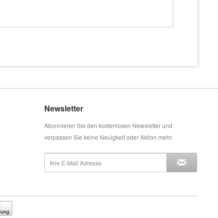
Newsletter
Abonnieren Sie den kostenlosen Newsletter und
verpassen Sie keine Neuigkeit oder Aktion mehr.