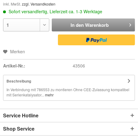
inkl. MwSt.
zzgl. Versandkosten
Sofort versandfertig, Lieferzeit ca. 1-3 Werktage
In den
Warenkorb
Merken
Artikel-Nr.:
43506
Beschreibung
In Verbindung mit 786553 zu montieren Ohne CEE-Zulassung kompatibel
mit Serienkatalysator...
mehr
Service Hotline
Shop Service