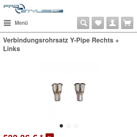
Menü
Verbindungsrohrsatz Y-Pipe Rechts +
Links