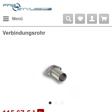
Menü
Verbindungsrohr