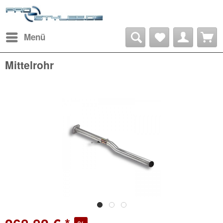
Menü
Mittelrohr