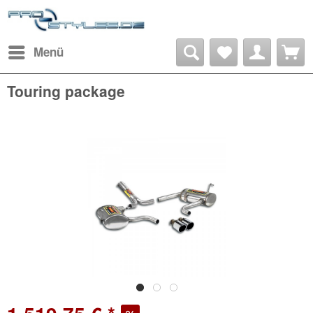
Menü
Touring package