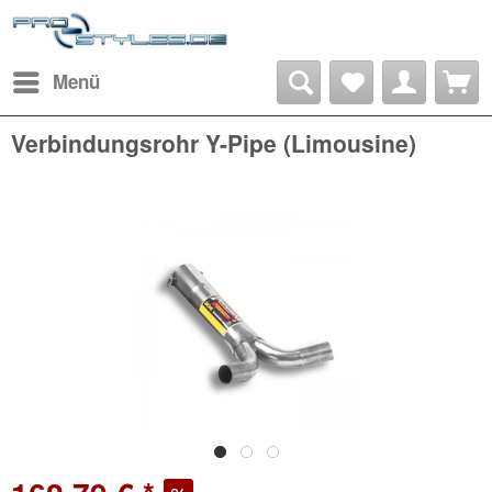
Menü
Verbindungsrohr Y-Pipe (Limousine)