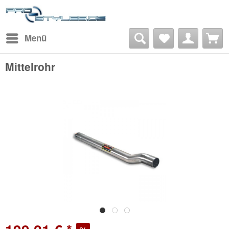
Menü
Mittelrohr