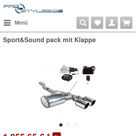
Menü
Sport&Sound pack mit Klappe