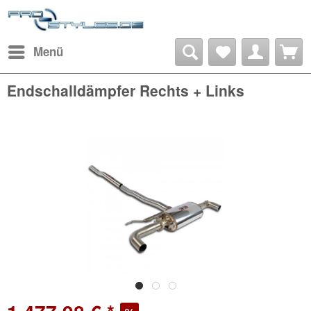
Menü
Endschalldämpfer Rechts + Links