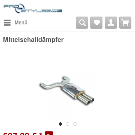
Menü
Mittelschalldämpfer