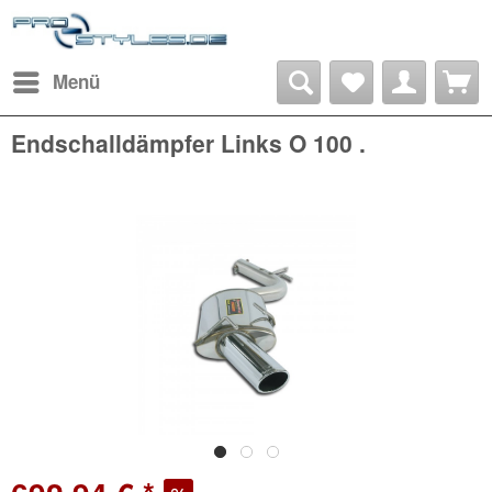
Menü
Endschalldämpfer Links O 100 .