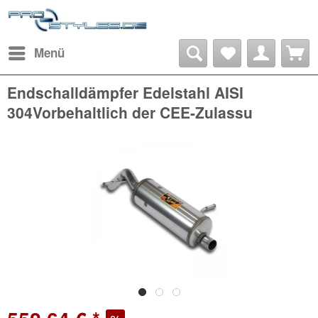
Menü
Endschalldämpfer Edelstahl AISI
304Vorbehaltlich der CEE-Zulassu