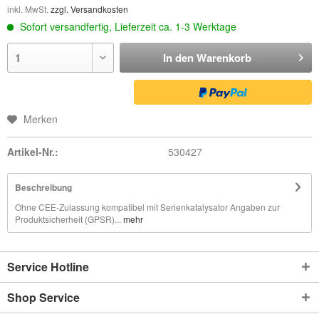
inkl. MwSt.
zzgl. Versandkosten
Sofort versandfertig, Lieferzeit ca. 1-3 Werktage
In den
Warenkorb
Merken
Artikel-Nr.:
530427
Beschreibung
Ohne CEE-Zulassung kompatibel mit Serienkatalysator Angaben zur
Produktsicherheit (GPSR)...
mehr
Service Hotline
Shop Service