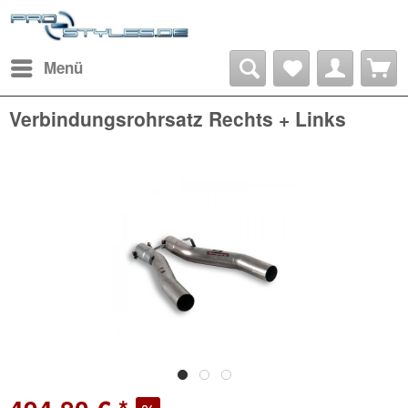
Menü
Verbindungsrohrsatz Rechts + Links