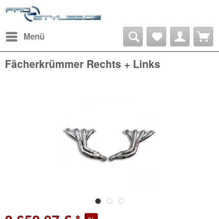
Menü
Fächerkrümmer Rechts + Links