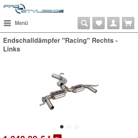
Menü
Endschalldämpfer "Racing" Rechts -
Links