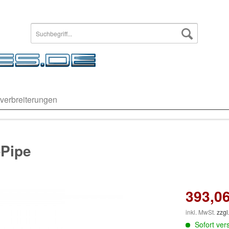
verbreiterungen
Pipe
393,06
inkl. MwSt.
zzgl
Sofort vers