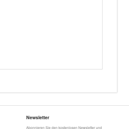
Newsletter
Abonnieren Sie den kostenlosen Newsletter und