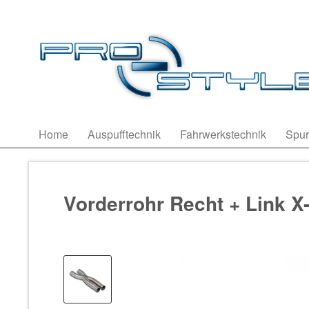
Home
Auspufftechnik
Fahrwerkstechnik
Spur
Vorderrohr Recht + Link X-