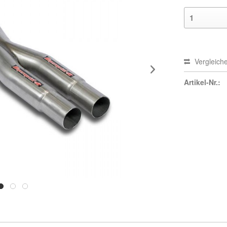
Vergleich
Artikel-Nr.: