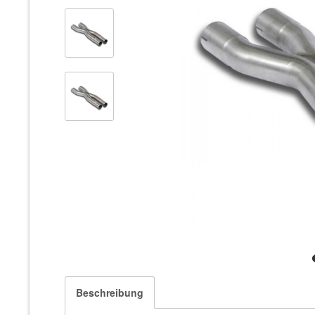
Beschreibung