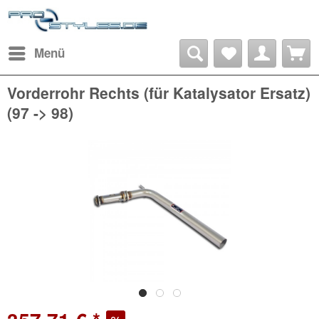
Menü
Vorderrohr Rechts (für Katalysator Ersatz)
(97 -> 98)