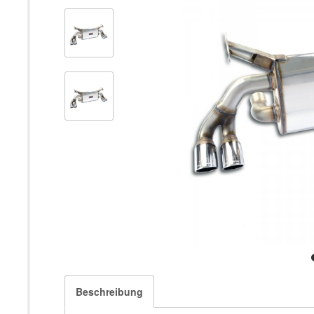
Beschreibung