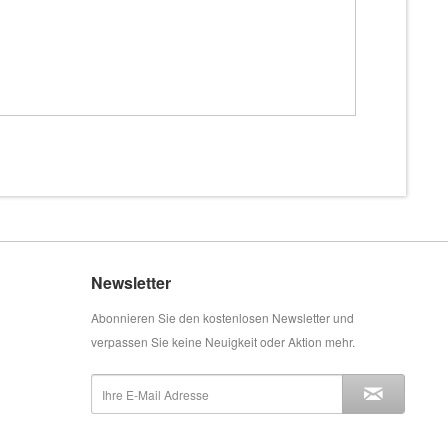
Newsletter
Abonnieren Sie den kostenlosen Newsletter und
verpassen Sie keine Neuigkeit oder Aktion mehr.