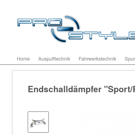
Home
Auspufftechnik
Fahrwerkstechnik
Spur
Endschalldämpfer "Sport/