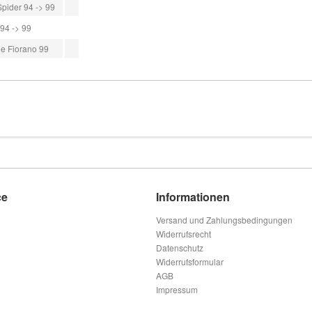
pider 94 -> 99
94 -> 99
e Fiorano 99
ce
Informationen
Versand und Zahlungsbedingungen
Widerrufsrecht
Datenschutz
Widerrufsformular
AGB
Impressum