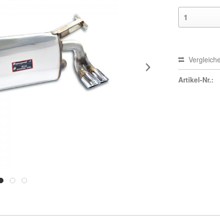
Vergleich
Artikel-Nr.: