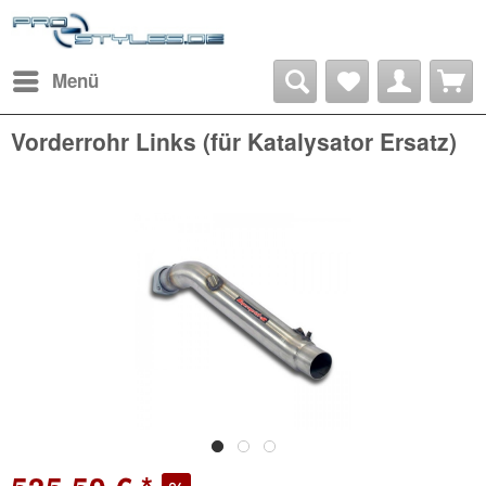
Menü
Vorderrohr Links (für Katalysator Ersatz)