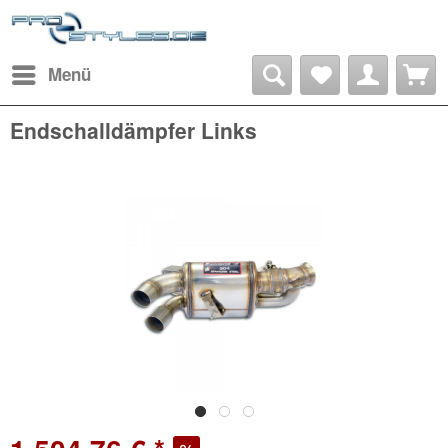
Menü
Endschalldämpfer Links