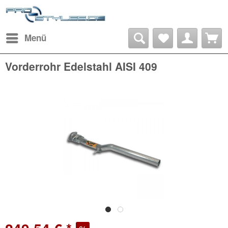
Menü
Vorderrohr Edelstahl AISI 409