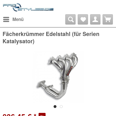
Menü
Fächerkrümmer Edelstahl (für Serien
Katalysator)