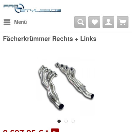
Menü
Fächerkrümmer Rechts + Links