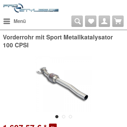
Menü
Vorderrohr mit Sport Metallkatalysator
100 CPSI