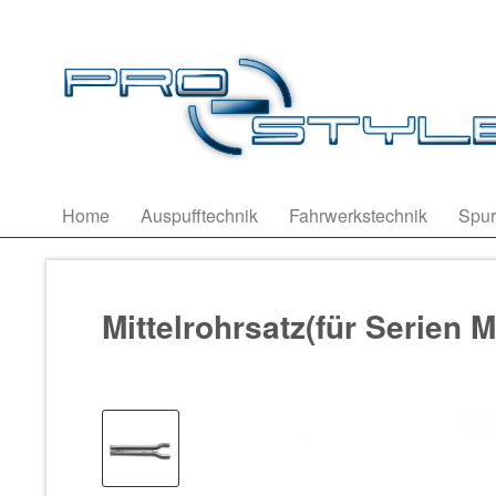
Home
Auspufftechnik
Fahrwerkstechnik
Spur
Mittelrohrsatz(für Serien 