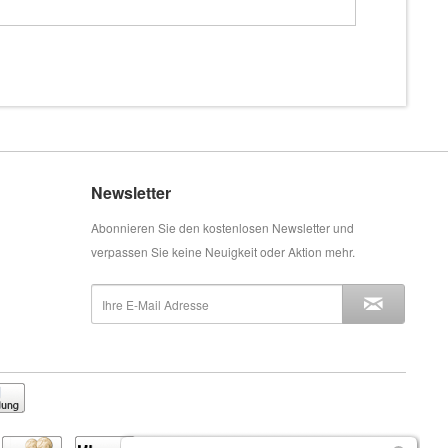
Newsletter
Abonnieren Sie den kostenlosen Newsletter und
verpassen Sie keine Neuigkeit oder Aktion mehr.