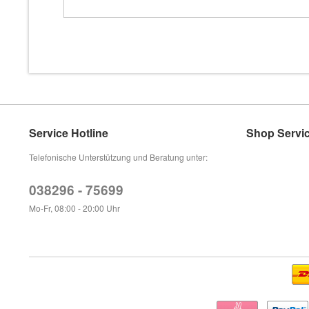
Service Hotline
Shop Servi
Telefonische Unterstützung und Beratung unter:
038296 - 75699
Mo-Fr, 08:00 - 20:00 Uhr