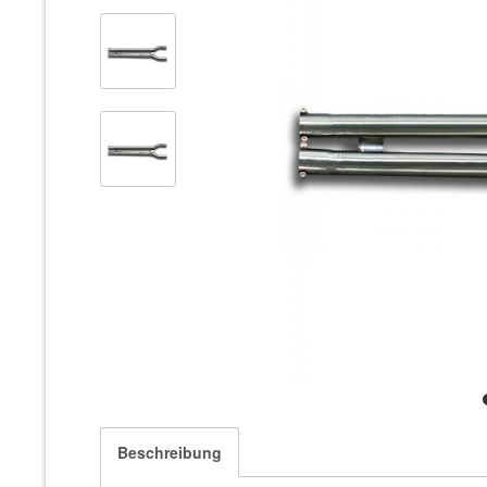
Beschreibung