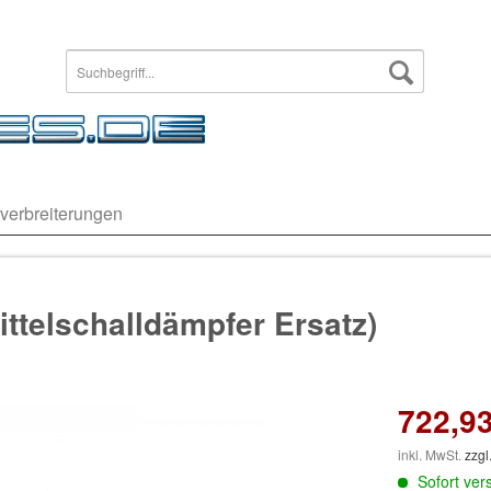
verbreiterungen
Mittelschalldämpfer Ersatz)
722,93
inkl. MwSt.
zzgl
Sofort vers