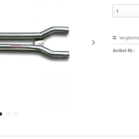
Vergleich
Artikel-Nr.: