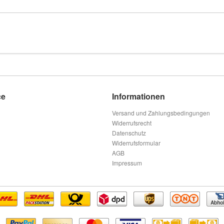
ce
Informationen
Versand und Zahlungsbedingungen
Widerrufsrecht
Datenschutz
Widerrufsformular
AGB
Impressum