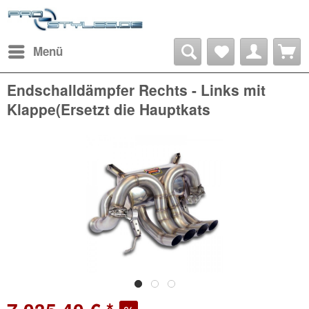
Menü
Endschalldämpfer Rechts - Links mit
Klappe(Ersetzt die Hauptkats