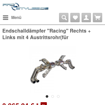
Menü
Endschalldämpfer "Racing" Rechts +
Links mit 4 Austrittsrohr(für