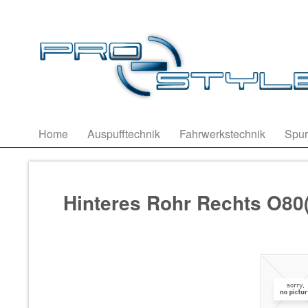
Home
Auspufftechnik
Fahrwerkstechnik
Spur
Hinteres Rohr Rechts O80(