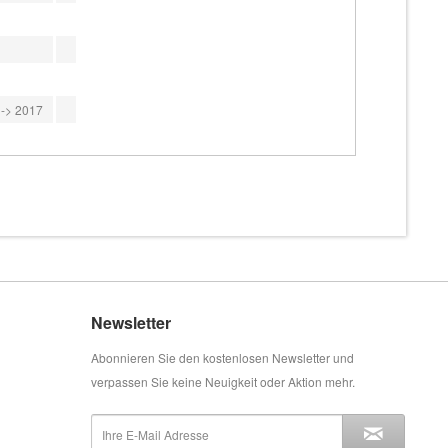
 -> 2017
Newsletter
Abonnieren Sie den kostenlosen Newsletter und
verpassen Sie keine Neuigkeit oder Aktion mehr.