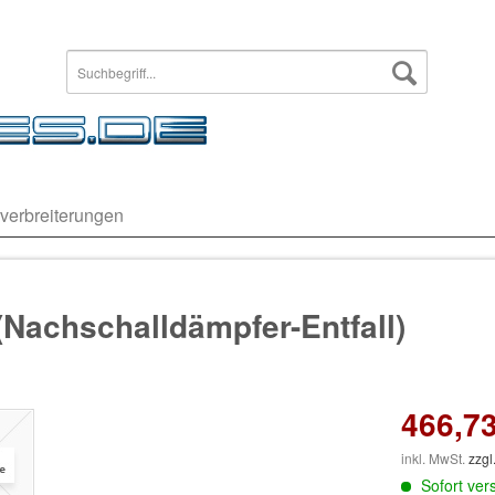
verbreiterungen
Nachschalldämpfer-Entfall)
466,73
inkl. MwSt.
zzgl
Sofort vers