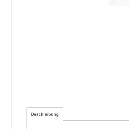
Beschreibung