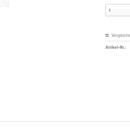
Vergleich
Artikel-Nr.: