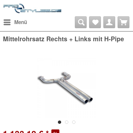
Menü
Mittelrohrsatz Rechts + Links mit H-Pipe