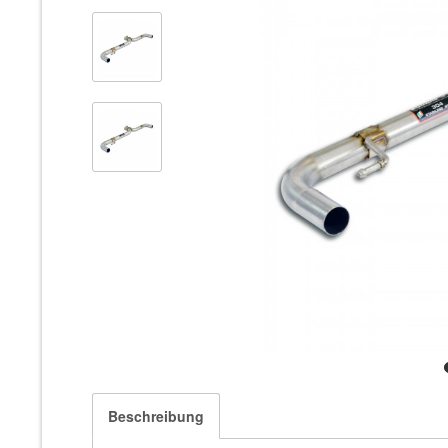
Beschreibung