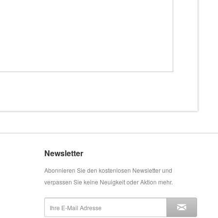
Newsletter
Abonnieren Sie den kostenlosen Newsletter und
verpassen Sie keine Neuigkeit oder Aktion mehr.