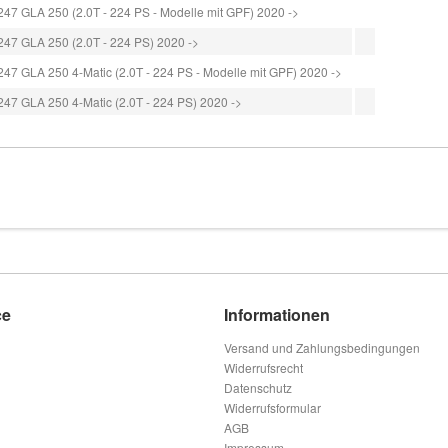
 GLA 250 (2.0T - 224 PS - Modelle mit GPF) 2020 ->
 GLA 250 (2.0T - 224 PS) 2020 ->
 GLA 250 4-Matic (2.0T - 224 PS - Modelle mit GPF) 2020 ->
 GLA 250 4-Matic (2.0T - 224 PS) 2020 ->
ce
Informationen
Versand und Zahlungsbedingungen
Widerrufsrecht
Datenschutz
Widerrufsformular
AGB
Impressum