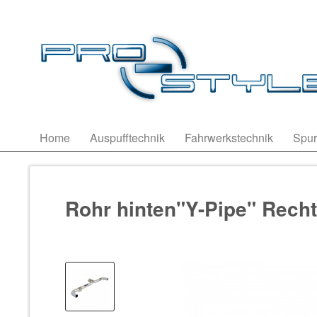
Home
Auspufftechnik
Fahrwerkstechnik
Spur
Rohr hinten"Y-Pipe" Recht