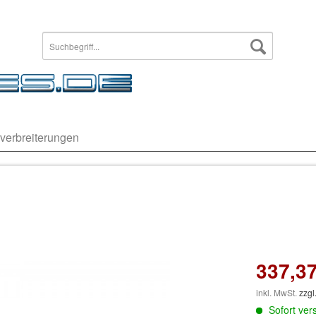
verbreiterungen
337,37
inkl. MwSt.
zzgl
Sofort vers