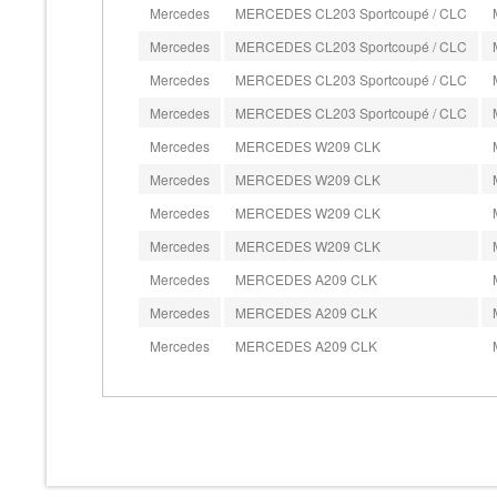
Mercedes
MERCEDES CL203 Sportcoupé / CLC
Mercedes
MERCEDES CL203 Sportcoupé / CLC
Mercedes
MERCEDES CL203 Sportcoupé / CLC
Mercedes
MERCEDES CL203 Sportcoupé / CLC
Mercedes
MERCEDES W209 CLK
Mercedes
MERCEDES W209 CLK
Mercedes
MERCEDES W209 CLK
Mercedes
MERCEDES W209 CLK
Mercedes
MERCEDES A209 CLK
Mercedes
MERCEDES A209 CLK
Mercedes
MERCEDES A209 CLK