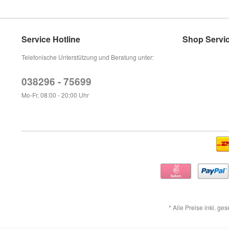
Service Hotline
Shop Servi
Telefonische Unterstützung und Beratung unter:
038296 - 75699
Mo-Fr, 08:00 - 20:00 Uhr
* Alle Preise inkl. ge