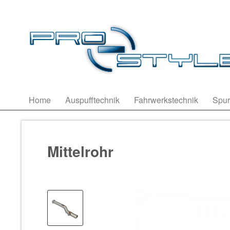
Home
Auspufftechnik
Fahrwerkstechnik
Spur
Mittelrohr