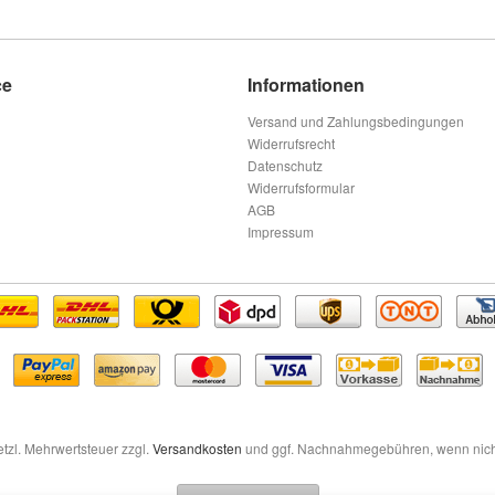
ce
Informationen
Versand und Zahlungsbedingungen
Widerrufsrecht
Datenschutz
Widerrufsformular
AGB
Impressum
setzl. Mehrwertsteuer zzgl.
Versandkosten
und ggf. Nachnahmegebühren, wenn nich