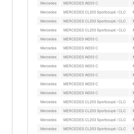
Mercedes
MERCEDES W203 C
Mercedes
MERCEDES CL203 Sportcoupé / CLC
Mercedes
MERCEDES CL203 Sportcoupé / CLC
Mercedes
MERCEDES CL203 Sportcoupé / CLC
Mercedes
MERCEDES W203 C
Mercedes
MERCEDES W203 C
Mercedes
MERCEDES W203 C
Mercedes
MERCEDES W203 C
Mercedes
MERCEDES W203 C
Mercedes
MERCEDES W203 C
Mercedes
MERCEDES W203 C
Mercedes
MERCEDES CL203 Sportcoupé / CLC
Mercedes
MERCEDES CL203 Sportcoupé / CLC
Mercedes
MERCEDES CL203 Sportcoupé / CLC
Mercedes
MERCEDES CL203 Sportcoupé / CLC