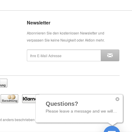
Newsletter
Abonnieren Sie den kostenlosen Newsletter und
verpassen Sie keine Neuigkeit oder Aktion mehr.
Questions?
Please leave a message and we will come back to you shortly.
t anders beschrieben