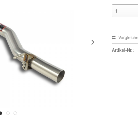
Vergleich
Artikel-Nr.: