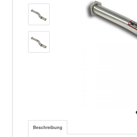
Beschreibung