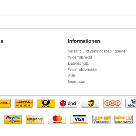
ce
Informationen
Versand und Zahlungsbedingungen
Widerrufsrecht
Datenschutz
Widerrufsformular
AGB
Impressum