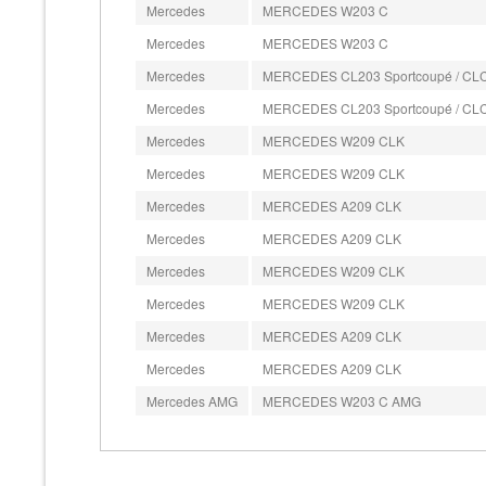
Mercedes
MERCEDES W203 C
Mercedes
MERCEDES W203 C
Mercedes
MERCEDES CL203 Sportcoupé / CL
Mercedes
MERCEDES CL203 Sportcoupé / CL
Mercedes
MERCEDES W209 CLK
Mercedes
MERCEDES W209 CLK
Mercedes
MERCEDES A209 CLK
Mercedes
MERCEDES A209 CLK
Mercedes
MERCEDES W209 CLK
Mercedes
MERCEDES W209 CLK
Mercedes
MERCEDES A209 CLK
Mercedes
MERCEDES A209 CLK
Mercedes AMG
MERCEDES W203 C AMG