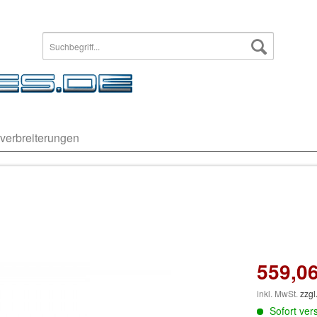
verbreiterungen
559,06
inkl. MwSt.
zzgl
Sofort vers