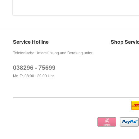
Service Hotline
Shop Servi
Telefonische Unterstützung und Beratung unter:
038296 - 75699
Mo-Fr, 08:00 - 20:00 Uhr