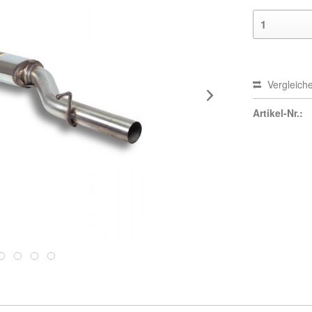
Vergleich
Artikel-Nr.: