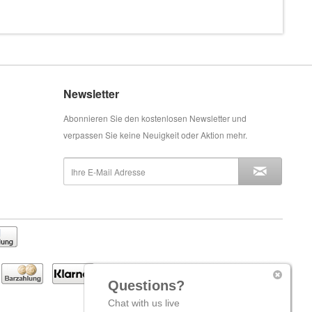
Newsletter
Abonnieren Sie den kostenlosen Newsletter und
verpassen Sie keine Neuigkeit oder Aktion mehr.
Questions?
Chat with us live