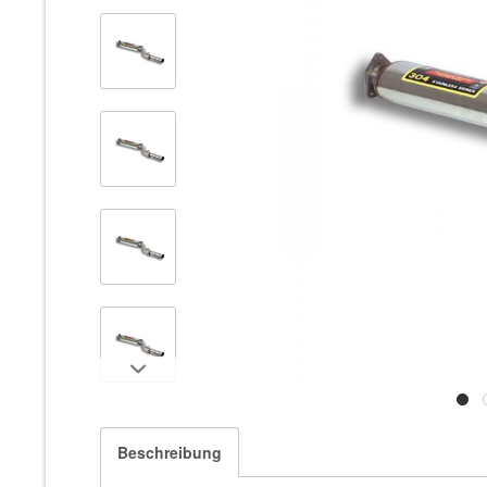
Beschreibung