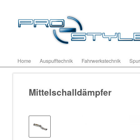
Home
Auspufftechnik
Fahrwerkstechnik
Spur
Mittelschalldämpfer