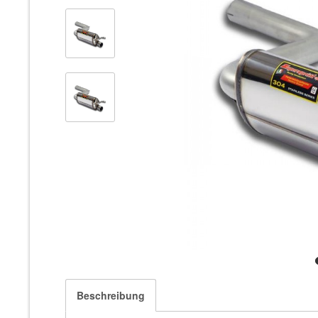
Beschreibung