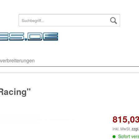
verbreiterungen
Racing"
815,03
inkl. MwSt.
zzgl
Sofort vers