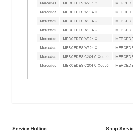
Mercedes
MERCEDES W204 C
MERCEDES 
Mercedes
MERCEDES W204 C
MERCEDES 
Mercedes
MERCEDES W204 C
MERCEDES 
Mercedes
MERCEDES W204 C
MERCEDES 
Mercedes
MERCEDES W204 C
MERCEDES 
Mercedes
MERCEDES W204 C
MERCEDES 
Mercedes
MERCEDES C204 C Coupè
MERCEDES 
Mercedes
MERCEDES C204 C Coupè
MERCEDES 
Service Hotline
Shop Servi