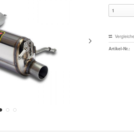
Vergleich
Artikel-Nr.: