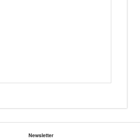
Newsletter